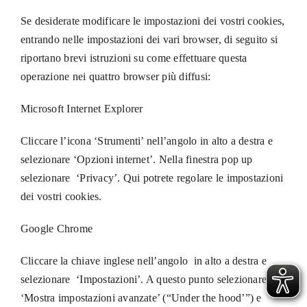
Se desiderate modificare le impostazioni dei vostri cookies,
entrando nelle impostazioni dei vari browser, di seguito si
riportano brevi istruzioni su come effettuare questa
operazione nei quattro browser più diffusi:
Microsoft Internet Explorer
Cliccare l’icona ‘Strumenti’ nell’angolo in alto a destra e
selezionare ‘Opzioni internet’. Nella finestra pop up
selezionare ‘Privacy’. Qui potrete regolare le impostazioni
dei vostri cookies.
Google Chrome
Cliccare la chiave inglese nell’angolo in alto a destra e
selezionare ‘Impostazioni’. A questo punto selezionare
‘Mostra impostazioni avanzate’ (“Under the hood’”) e