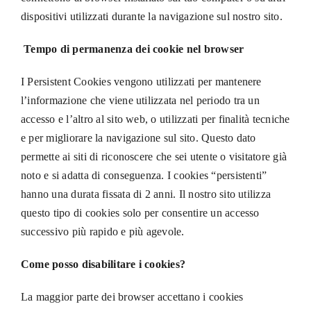
dispositivi utilizzati durante la navigazione sul nostro sito.
Tempo di permanenza dei cookie nel browser
I Persistent Cookies vengono utilizzati per mantenere
l’informazione che viene utilizzata nel periodo tra un
accesso e l’altro al sito web, o utilizzati per finalità tecniche
e per migliorare la navigazione sul sito. Questo dato
permette ai siti di riconoscere che sei utente o visitatore già
noto e si adatta di conseguenza. I cookies “persistenti”
hanno una durata fissata di 2 anni. Il nostro sito utilizza
questo tipo di cookies solo per consentire un accesso
successivo più rapido e più agevole.
Come posso disabilitare i cookies?
La maggior parte dei browser accettano i cookies