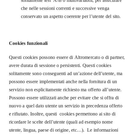
solitamente test A/B o multivariabili, per assicurare
che nelle sessioni correnti e successive venga
conservato un aspetto coerente per l’utente del sito.
Cookies funzionali
Questi cookies possono essere di Altromercato o di partner,
avere durata di sessione o persistenti. Questi cookies
solitamente sono conseguenti ad un’azione dell’utente, ma
possono essere implementati anche nella fornitura di un
servizio non esplicitamente richiesto ma offerto all’utente.
Possono essere utilizzati anche per evitare che si offra di
nuovo a quel dato utente un servizio in precedenza offerto
e rifiutato. Inoltre, questi cookies permettono ai sito di
ricordare le scelte dell’utente (quali ad esempio nome
utente, lingua, paese di origine, etc…). Le informazioni