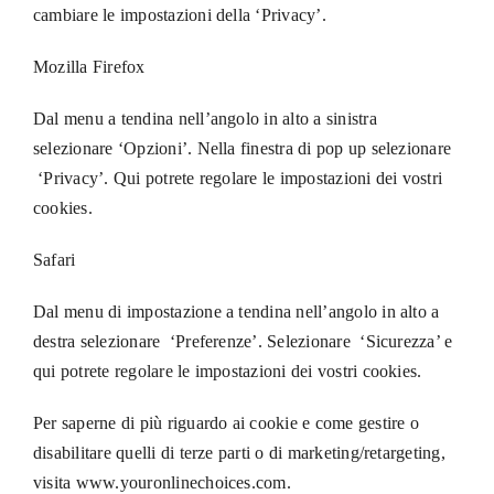
cambiare le impostazioni della ‘Privacy’.
Mozilla Firefox
Dal menu a tendina nell’angolo in alto a sinistra
selezionare ‘Opzioni’. Nella finestra di pop up selezionare
‘Privacy’. Qui potrete regolare le impostazioni dei vostri
cookies.
Safari
Dal menu di impostazione a tendina nell’angolo in alto a
destra selezionare ‘Preferenze’. Selezionare ‘Sicurezza’ e
qui potrete regolare le impostazioni dei vostri cookies.
Per saperne di più riguardo ai cookie e come gestire o
disabilitare quelli di terze parti o di marketing/retargeting,
visita
www.youronlinechoices.com
.