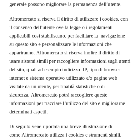
generale possono migliorare la permanenza dell’utente.
Altromercato si riserva il diritto di utilizzare i cookies, con
il consenso dell’utente ove la legge o i regolamenti
applicabili così stabiliscano, per facilitare la navigazione
su questo sito e personalizzare le informazioni che
appariranno. Altromercato si riserva inoltre il diritto di
usare sistemi simili per raccogliere informazioni sugli utenti
del sito, quali ad esempio indirizzo IP, tipo di browser
internet e sistema operativo utilizzato e/o pagine web
visitate da un utente, per finalità statistiche o di
sicurezza. Altromercato potrà raccogliere queste
informazioni per tracciare l’utilizzo del sito e migliorarne
determinati aspetti.
Di seguito vene riportata una breve illustrazione di
come Altromercato utilizza i cookies e strumenti simili.