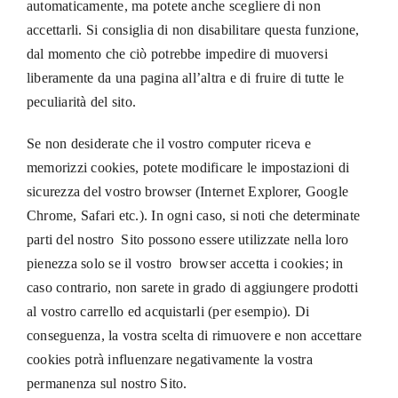
automaticamente, ma potete anche scegliere di non
accettarli. Si consiglia di non disabilitare questa funzione,
dal momento che ciò potrebbe impedire di muoversi
liberamente da una pagina all’altra e di fruire di tutte le
peculiarità del sito.
Se non desiderate che il vostro computer riceva e
memorizzi cookies, potete modificare le impostazioni di
sicurezza del vostro browser (Internet Explorer, Google
Chrome, Safari etc.). In ogni caso, si noti che determinate
parti del nostro Sito possono essere utilizzate nella loro
pienezza solo se il vostro browser accetta i cookies; in
caso contrario, non sarete in grado di aggiungere prodotti
al vostro carrello ed acquistarli (per esempio). Di
conseguenza, la vostra scelta di rimuovere e non accettare
cookies potrà influenzare negativamente la vostra
permanenza sul nostro Sito.