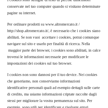
conservate nel tuo computer quando si visitano determinate
pagine su internet.
Per ordinare prodotti su
www.altromercato.it
/
http://shop.altromercato.it/
, è necessario che i cookies siano
abilitati. Se non vuoi accettare i cookies, potrai comunque
navigare sul sito e usarlo per finalità di ricerca. Nella
maggior parte dei browser, i cookies sono abilitati, in calce
troverai le informazioni necessarie per modificare le
impostazioni dei cookies sul tuo browser.
I cookies non sono dannosi per il tuo device. Nei cookies
che generiamo, non conserviamo informazioni
identificative personali quali ad esempio dettagli sulle carte
di credito, ma usiamo informazioni criptate raccolte dagli
stessi per migliorare la vostra permanenza sul sito. Per
esempio, sono utili per identificare e risolvere errori,