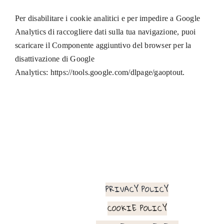
Per disabilitare i cookie analitici e per impedire a Google
Analytics di raccogliere dati sulla tua navigazione, puoi
scaricare il Componente aggiuntivo del browser per la
disattivazione di Google
Analytics:
https://tools.google.com/dlpage/gaoptout
.
PRIVACY POLICY
COOKIE POLICY