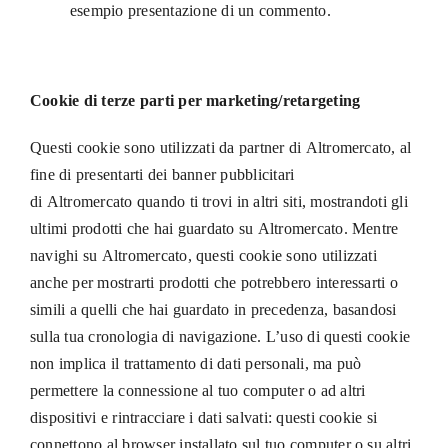
esempio presentazione di un commento.
Cookie di terze parti per marketing/retargeting
Questi cookie sono utilizzati da partner di Altromercato, al
fine di presentarti dei banner pubblicitari
di Altromercato quando ti trovi in altri siti, mostrandoti gli
ultimi prodotti che hai guardato su Altromercato. Mentre
navighi su Altromercato, questi cookie sono utilizzati
anche per mostrarti prodotti che potrebbero interessarti o
simili a quelli che hai guardato in precedenza, basandosi
sulla tua cronologia di navigazione. L’uso di questi cookie
non implica il trattamento di dati personali, ma può
permettere la connessione al tuo computer o ad altri
dispositivi e rintracciare i dati salvati: questi cookie si
connettono al browser installato sul tuo computer o su altri