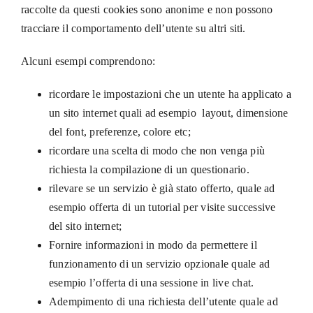
raccolte da questi cookies sono anonime e non possono
tracciare il comportamento dell’utente su altri siti.
Alcuni esempi comprendono:
ricordare le impostazioni che un utente ha applicato a
un sito internet quali ad esempio layout, dimensione
del font, preferenze, colore etc;
ricordare una scelta di modo che non venga più
richiesta la compilazione di un questionario.
rilevare se un servizio è già stato offerto, quale ad
esempio offerta di un tutorial per visite successive
del sito internet;
Fornire informazioni in modo da permettere il
funzionamento di un servizio opzionale quale ad
esempio l’offerta di una sessione in live chat.
Adempimento di una richiesta dell’utente quale ad