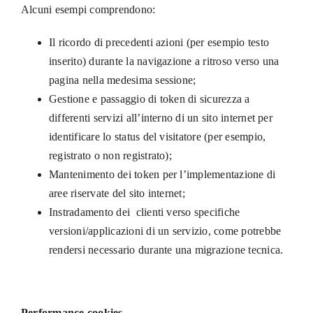
Alcuni esempi comprendono:
Il ricordo di precedenti azioni (per esempio testo
inserito) durante la navigazione a ritroso verso una
pagina nella medesima sessione;
Gestione e passaggio di token di sicurezza a
differenti servizi all’interno di un sito internet per
identificare lo status del visitatore (per esempio,
registrato o non registrato);
Mantenimento dei token per l’implementazione di
aree riservate del sito internet;
Instradamento dei clienti verso specifiche
versioni/applicazioni di un servizio, come potrebbe
rendersi necessario durante una migrazione tecnica.
Performance cookies