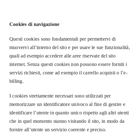
Cookies di navigazione
Questi cookies sono fondamentali per permettervi di
muovervi all’interno del sito e per usare le sue funzionalità,
quali ad esempio accedere alle aree riservate del sito
internet. Senza questi cookies non possono essere forniti i
servizi richiesti, come ad esempio il carrello acquisti o l’e-
billing.
I cookies strettamente necessari sono utilizzati per
memorizzare un identificatore univoco al fine di gestire e
identificare l’utente in quanto unico rispetto agli altri utenti
che in quel momento stanno visitando il sito, in modo da
fornire all’utente un servizio coerente e preciso.