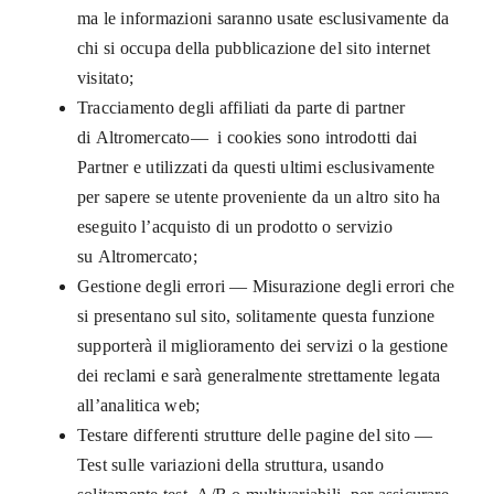
ma le informazioni saranno usate esclusivamente da
chi si occupa della pubblicazione del sito internet
visitato;
Tracciamento degli affiliati da parte di partner
di Altromercato— i cookies sono introdotti dai
Partner e utilizzati da questi ultimi esclusivamente
per sapere se utente proveniente da un altro sito ha
eseguito l’acquisto di un prodotto o servizio
su Altromercato;
Gestione degli errori — Misurazione degli errori che
si presentano sul sito, solitamente questa funzione
supporterà il miglioramento dei servizi o la gestione
dei reclami e sarà generalmente strettamente legata
all’analitica web;
Testare differenti strutture delle pagine del sito —
Test sulle variazioni della struttura, usando