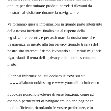
oppure per determinare prodotti correlati rilevanti da
mostrare al visitatore durante la navigazione.
Vi forniamo queste informazioni in quanto parte integrante
della nostra iniziativa finalizzata al rispetto della
legislazione recente, e per assicurare la nostra onestà e
trasparenza in merito alla tua privacy quando ti servi del
nostro sito internet. Stiamo lavorando su ulteriori migliorie
riguardanti il tema della privacy e dei cookies concernenti
il sito.
Ulteriori informazioni sui cookies le trovi sui siti
:
www.allaboutcookies.org
e
www.youronlinechoices.eu
.
I cookies possono svolgere diverse funzioni, come ad
esempio permettervi di navigare fra le varie pagine in
modo efficiente, ricordando le vostre preferenze, e in