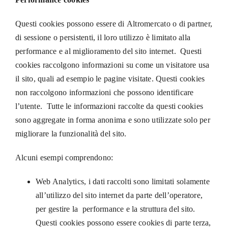
Questi cookies possono essere di Altromercato o di partner,
di sessione o persistenti, il loro utilizzo è limitato alla
performance e al miglioramento del sito internet. Questi
cookies raccolgono informazioni su come un visitatore usa
il sito, quali ad esempio le pagine visitate. Questi cookies
non raccolgono informazioni che possono identificare
l’utente. Tutte le informazioni raccolte da questi cookies
sono aggregate in forma anonima e sono utilizzate solo per
migliorare la funzionalità del sito.
Alcuni esempi comprendono:
Web Analytics, i dati raccolti sono limitati solamente
all’utilizzo del sito internet da parte dell’operatore,
per gestire la performance e la struttura del sito.
Questi cookies possono essere cookies di parte terza,